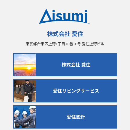
株式会社 愛住
東京都台東区上野1丁目18番10号 愛住上野ビル
株式会社 愛住
愛住リビングサービス
愛住設計