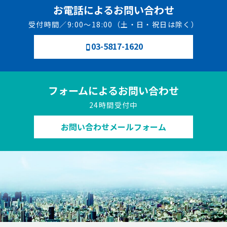
お電話によるお問い合わせ
受付時間／9:00～18:00（土・日・祝日は除く）
03-5817-1620
フォームによるお問い合わせ
24時間受付中
お問い合わせメールフォーム