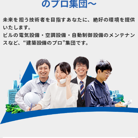
のプロ集団～
未来を担う技術者を目指すあなたに、絶好の環境を提供
いたします。
ビルの電気設備・空調設備・自動制御設備のメンテナン
スなど、“建築設備のプロ”集団です。