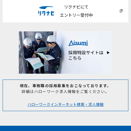
リクナビにて
エントリー受付中
現在、事務職の採用募集をおこなっております。
詳細はハローワーク求人情報をご覧ください。
ハローワークインターネット検索・求人情報